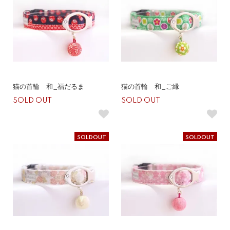
猫の首輪 和_福だるま
猫の首輪 和_ご縁
SOLD OUT
SOLD OUT
SOLDOUT
SOLDOUT