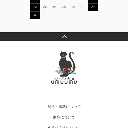
23
24
25
26
27
28
29
30
31
配送・送料について
返品について