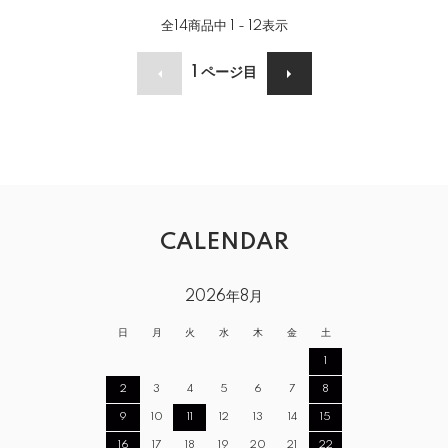
全
14
商品中
1 - 12
表示
1
ページ目
CALENDAR
2026年8月
日
月
火
水
木
金
土
1
2
3
4
5
6
7
8
9
10
11
12
13
14
15
16
17
18
19
20
21
22