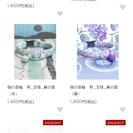
1,650円(税込)
猫の首輪 和_文様_麻の葉
猫の首輪 和_文様_麻の葉
（水）
（藤）
1,650円(税込)
1,650円(税込)
SOLDOUT
SOLDOUT