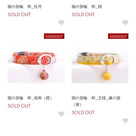
猫の首輪 和_牡丹
猫の首輪 和_桜
SOLD OUT
SOLD OUT
SOLDOUT
SOLDOUT
猫の首輪 和_祝寿（橙）
猫の首輪 和_文様_麻の葉
（黄）
SOLD OUT
SOLD OUT