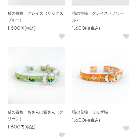
猫の首輪 グレイス（サックス
猫の首輪 グレイス（ノワー
ブルー）
ル）
1,600円(税込)
1,600円(税込)
猫の首輪 おさんぽ猫さん（グ
猫の首輪 ミモザ猫
リーン）
1,600円(税込)
1,600円(税込)