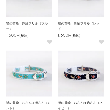
猫の首輪 刺繍フリル（ブル
猫の首輪 刺繍フリル（レッ
ー）
ド）
1,600円(税込)
1,600円(税込)
猫の首輪 おさんぽ猫さん（ミ
猫の首輪 おさんぽ猫さん（ネ
ント）
イビー）