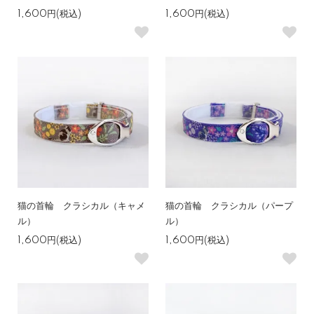
1,600円(税込)
1,600円(税込)
猫の首輪 クラシカル（キャメ
猫の首輪 クラシカル（パープ
ル）
ル）
1,600円(税込)
1,600円(税込)