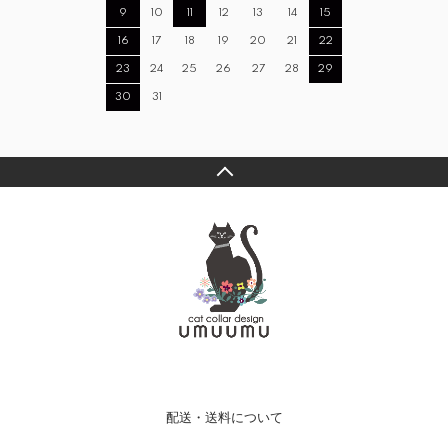
9
10
11
12
13
14
15
16
17
18
19
20
21
22
23
24
25
26
27
28
29
30
31
配送・送料について