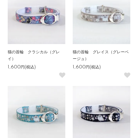
猫の首輪 クラシカル（グレ
猫の首輪 グレイス（グレーベ
イ）
ージュ）
1,600円(税込)
1,600円(税込)